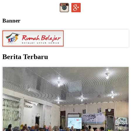
Banner
Berita Terbaru