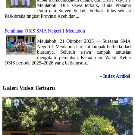
Meulaboh. Dua siswa terbaik, Binta Pratama
Putra dan Steven Setiadi, berhasil lulus seleksi
Paskibraka tingkat Provinsi Aceh dan...
Pemilihan OSIS SMA Negeri 1 Meulaboh
Meulaboh, 21 Oktober 2025 — Suasana SMA
Negeri 1 Meulaboh hari ini tampak berbeda dari
biasanya. Seluruh siswa tampak antusias
mengikuti pemilihan Ketua dan Wakil Ketua
OSIS periode 2025–2026 yang berlangsun...
»
Index Artikel
Galeri Video Terbaru