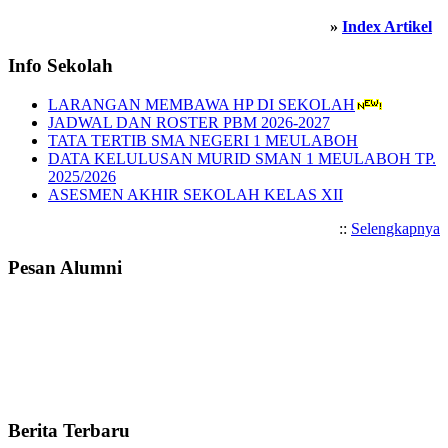
»
Index Artikel
Info Sekolah
LARANGAN MEMBAWA HP DI SEKOLAH
JADWAL DAN ROSTER PBM 2026-2027
TATA TERTIB SMA NEGERI 1 MEULABOH
DATA KELULUSAN MURID SMAN 1 MEULABOH TP.
2025/2026
ASESMEN AKHIR SEKOLAH KELAS XII
::
Selengkapnya
Pesan Alumni
Berita Terbaru