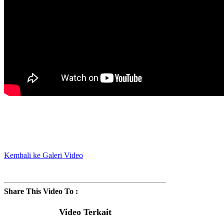
Kembali ke Galeri Video
Share This Video To :
Video Terkait