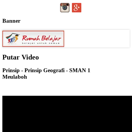
Banner
Putar Video
Prinsip - Prinsip Geografi - SMAN 1
Meulaboh