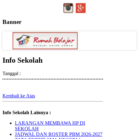
Banner
Info Sekolah
Tanggal :
Kembali ke Atas
Info Sekolah Lainnya :
LARANGAN MEMBAWA HP DI
SEKOLAH
JADWAL DAN ROSTER PBM 2026-2027