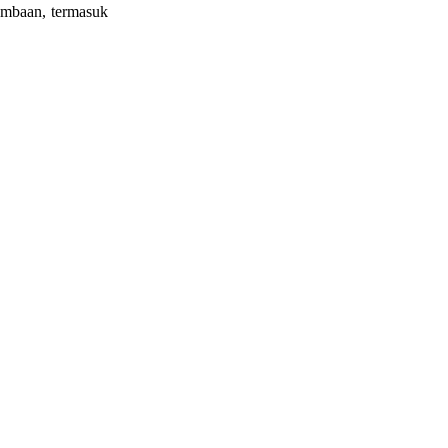
ombaan, termasuk