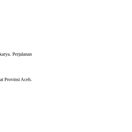
karya. Perjalanan
at Provinsi Aceh.