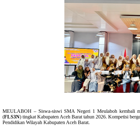
MEULABOH – Siswa-siswi SMA Negeri 1 Meulaboh kembali menor
(
FLS3N
) tingkat Kabupaten Aceh Barat tahun 2026. Kompetisi berge
Pendidikan Wilayah Kabupaten Aceh Barat.