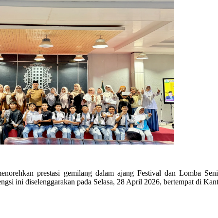
ehkan prestasi gemilang dalam ajang Festival dan Lomba Seni
ngsi ini diselenggarakan pada Selasa, 28 April 2026, bertempat di Ka