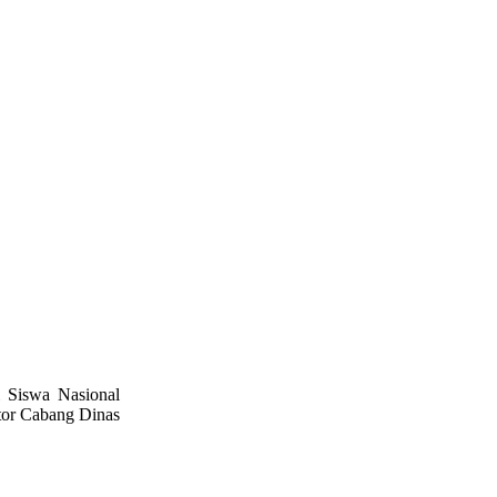
 Siswa Nasional
ntor Cabang Dinas