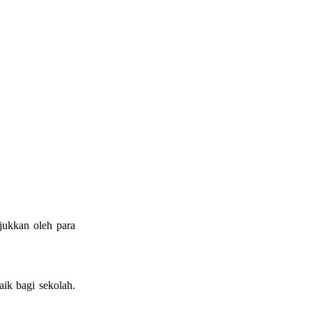
jukkan oleh para
ik bagi sekolah.