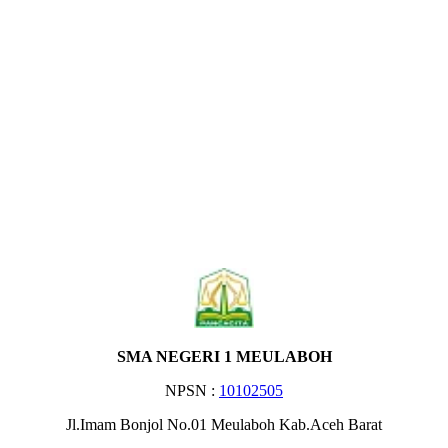
SMA NEGERI 1 MEULABOH
NPSN :
10102505
Jl.Imam Bonjol No.01 Meulaboh Kab.Aceh Barat