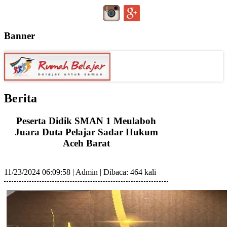
Banner
Berita
Peserta Didik SMAN 1 Meulaboh
Juara Duta Pelajar Sadar Hukum
Aceh Barat
11/23/2024 06:09:58
|
Admin
|
Dibaca: 464 kali