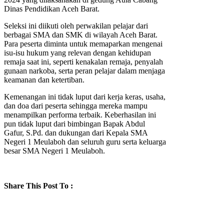
Dinas Pendidikan Aceh Barat.
Seleksi ini diikuti oleh perwakilan pelajar dari
berbagai SMA dan SMK di wilayah Aceh Barat.
Para peserta diminta untuk memaparkan mengenai
isu-isu hukum yang relevan dengan kehidupan
remaja saat ini, seperti kenakalan remaja, penyalah
gunaan narkoba, serta peran pelajar dalam menjaga
keamanan dan ketertiban.
Kemenangan ini tidak luput dari kerja keras, usaha,
dan doa dari peserta sehingga mereka mampu
menampilkan performa terbaik. Keberhasilan ini
pun tidak luput dari bimbingan Bapak Abdul
Gafur, S.Pd. dan dukungan dari Kepala SMA
Negeri 1 Meulaboh dan seluruh guru serta keluarga
besar SMA Negeri 1 Meulaboh.
Share This Post To :